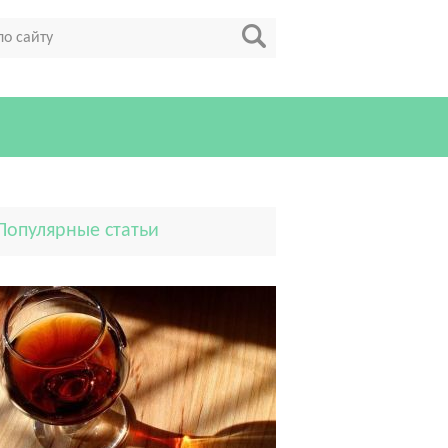
Популярные статьи