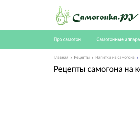
Про самогон
Самогонные аппар
Главная
Рецепты
Напитки из самогона
Рецепты самогона на 