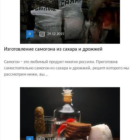
0
29.12.2015
Изготовление самогона из сахара и дрожжей
Самогон – это любимый продукт многих россиян. Приготовив
самостоятельно самогон из сахара и дрожжей, рецепт которого мы
рассмотрим ниже, вы...
0