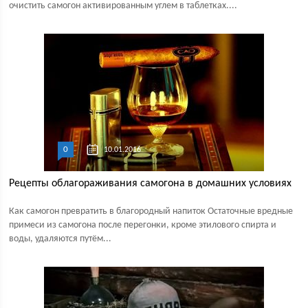
очистить самогон активированным углем в таблетках....
0
10.01.2016
Рецепты облагораживания самогона в домашних условиях
Как самогон превратить в благородный напиток Остаточные вредные
примеси из самогона после перегонки, кроме этилового спирта и
воды, удаляются путём...