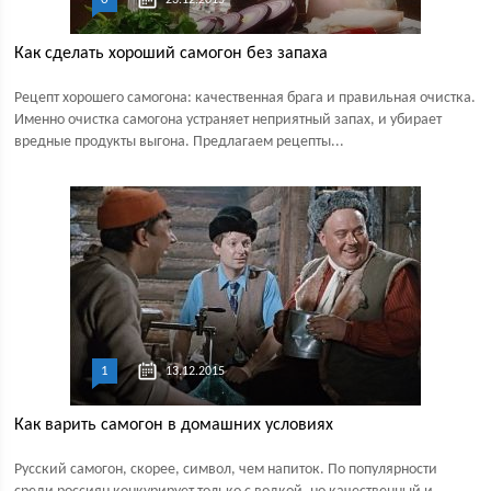
23.12.2015
Как сделать хороший самогон без запаха
Рецепт хорошего самогона: качественная брага и правильная очистка.
Именно очистка самогона устраняет неприятный запах, и убирает
вредные продукты выгона. Предлагаем рецепты...
1
13.12.2015
Как варить самогон в домашних условиях
Русский самогон, скорее, символ, чем напиток. По популярности