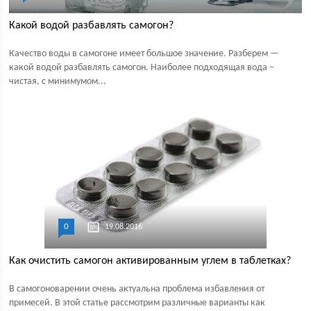
Какой водой разбавлять самогон?
Качество воды в самогоне имеет большое значение. Разберем —
какой водой разбавлять самогон. Наиболее подходящая вода –
чистая, с минимумом...
0
19.08.2016
Как очистить самогон активированным углем в таблетках?
В самогоноварении очень актуальна проблема избавления от
примесей. В этой статье рассмотрим различные варианты как