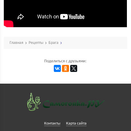
Главная
Рецепты
Брага
Поделиться с друзьями:
Контакты
Карта сайта