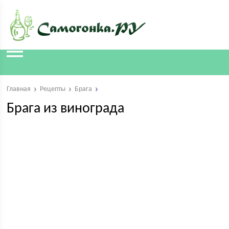
Главная
Рецепты
Брага
Брага из винограда