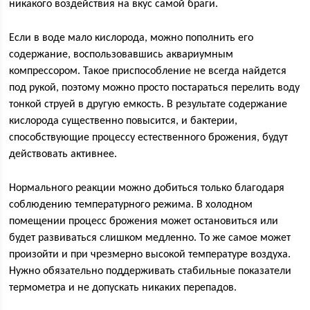
никакого воздействия на вкус самой браги.
Если в воде мало кислорода, можно пополнить его
содержание, воспользовавшись аквариумным
компрессором. Такое приспособление не всегда найдется
под рукой, поэтому можно просто постараться перелить воду
тонкой струей в другую емкость. В результате содержание
кислорода существенно повысится, и бактерии,
способствующие процессу естественного брожения, будут
действовать активнее.
Нормального реакции можно добиться только благодаря
соблюдению температурного режима. В холодном
помещении процесс брожения может остановиться или
будет развиваться слишком медленно. То же самое может
произойти и при чрезмерно высокой температуре воздуха.
Нужно обязательно поддерживать стабильные показатели
термометра и не допускать никаких перепадов.