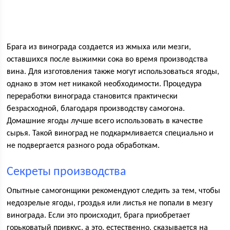
Брага из винограда создается из жмыха или мезги,
оставшихся после выжимки сока во время производства
вина. Для изготовления также могут использоваться ягоды,
однако в этом нет никакой необходимости. Процедура
переработки винограда становится практически
безрасходной, благодаря производству самогона.
Домашние ягоды лучше всего использовать в качестве
сырья. Такой виноград не подкармливается специально и
не подвергается разного рода обработкам.
Секреты производства
Опытные самогонщики рекомендуют следить за тем, чтобы
недозрелые ягоды, гроздья или листья не попали в мезгу
винограда. Если это происходит, брага приобретает
горьковатый привкус, а это, естественно, сказывается на