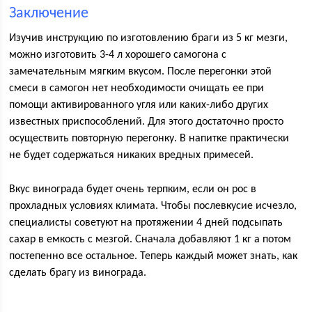
Заключение
Изучив инструкцию по изготовлению браги из 5 кг мезги,
можно изготовить 3-4 л хорошего самогона с
замечательным мягким вкусом. После перегонки этой
смеси в самогон нет необходимости очищать ее при
помощи активированного угля или каких-либо других
известных приспособлений. Для этого достаточно просто
осуществить повторную перегонку. В напитке практически
не будет содержаться никаких вредных примесей.
Вкус винограда будет очень терпким, если он рос в
прохладных условиях климата. Чтобы послевкусие исчезло,
специалисты советуют на протяжении 4 дней подсыпать
сахар в емкость с мезгой. Сначала добавляют 1 кг а потом
постепенно все остальное. Теперь каждый может знать, как
сделать брагу из винограда.