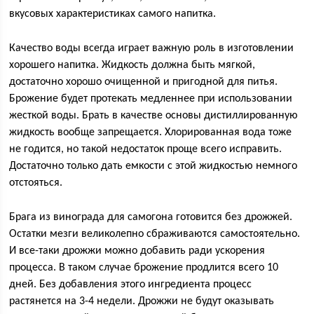
вкусовых характеристиках самого напитка.
Качество воды всегда играет важную роль в изготовлении
хорошего напитка. Жидкость должна быть мягкой,
достаточно хорошо очищенной и пригодной для питья.
Брожение будет протекать медленнее при использовании
жесткой воды. Брать в качестве основы дистиллированную
жидкость вообще запрещается. Хлорированная вода тоже
не годится, но такой недостаток проще всего исправить.
Достаточно только дать емкости с этой жидкостью немного
отстояться.
Брага из винограда для самогона готовится без дрожжей.
Остатки мезги великолепно сбраживаются самостоятельно.
И все-таки дрожжи можно добавить ради ускорения
процесса. В таком случае брожение продлится всего 10
дней. Без добавления этого ингредиента процесс
растянется на 3-4 недели. Дрожжи не будут оказывать