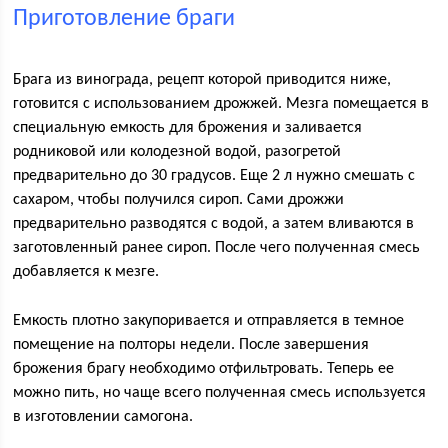
Приготовление браги
Брага из винограда, рецепт которой приводится ниже,
готовится с использованием дрожжей. Мезга помещается в
специальную емкость для брожения и заливается
родниковой или колодезной водой, разогретой
предварительно до 30 градусов. Еще 2 л нужно смешать с
сахаром, чтобы получился сироп. Сами дрожжи
предварительно разводятся с водой, а затем вливаются в
заготовленный ранее сироп. После чего полученная смесь
добавляется к мезге.
Емкость плотно закупоривается и отправляется в темное
помещение на полторы недели. После завершения
брожения брагу необходимо отфильтровать. Теперь ее
можно пить, но чаще всего полученная смесь используется
в изготовлении самогона.